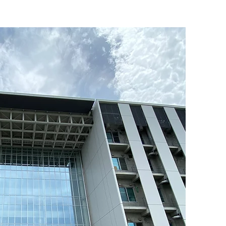
uitment
Contact