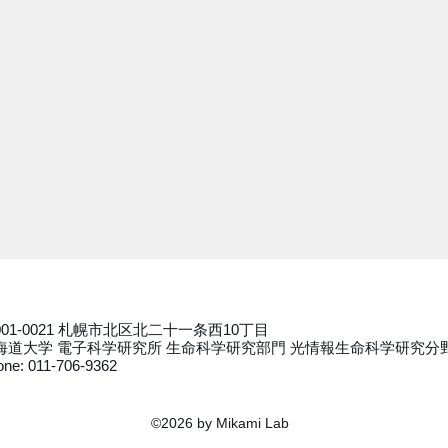
001-0021 札幌市北区北二十一条西10丁目
海道大学 電子科学研究所 生命科学研究部門 光情報生命科学研究分
ne: 011-706-9362
©2026 by Mikami Lab